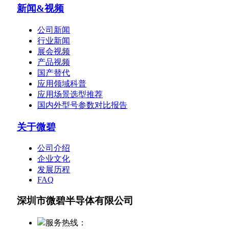
新闻&视频
公司新闻
行业新闻
展会视频
产品视频
国产替代
应用领域科普
应用场景选型推荐
国内外型号参数对比报告
关于微碧
公司介绍
企业文化
发展历程
FAQ
深圳市微碧半导体有限公司
服务热线：