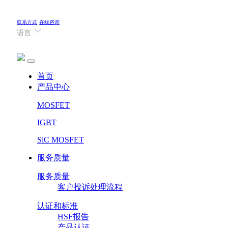
联系方式
在线咨询
语言
(current)
首页
产品中心
MOSFET
IGBT
SiC MOSFET
服务质量
服务质量
客户投诉处理流程
认证和标准
HSF报告
产品认证