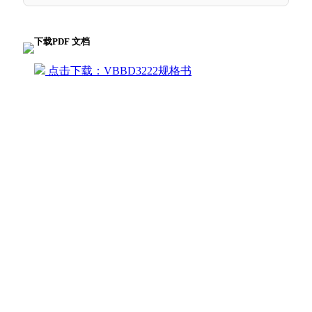
下载PDF 文档
点击下载：VBBD3222规格书