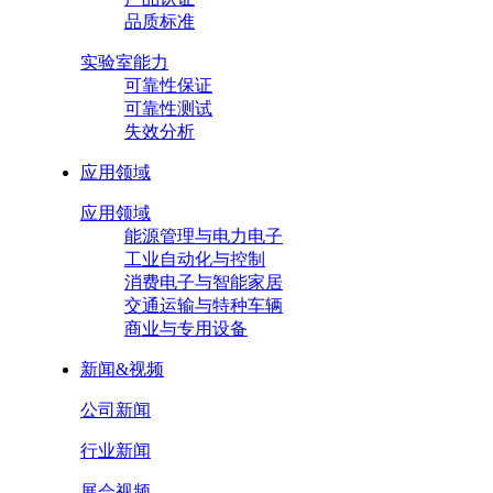
品质标准
实验室能力
可靠性保证
可靠性测试
失效分析
应用领域
应用领域
能源管理与电力电子
工业自动化与控制
消费电子与智能家居
交通运输与特种车辆
商业与专用设备
新闻&视频
公司新闻
行业新闻
展会视频