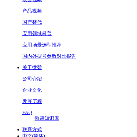
产品视频
国产替代
应用领域科普
应用场景选型推荐
国内外型号参数对比报告
关于微碧
公司介绍
企业文化
发展历程
FAQ
微碧知识库
联系方式
中文(简体)