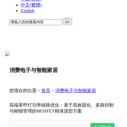
中文(繁體)
English
消费电子与智能家居
您现在的位置 >
首页
>
消费电子与智能家居
高端美甲灯功率链路优化：基于高效固化、多路控制
与精细管理的MOSFET精准选型方案
下载SVG