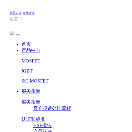
联系方式
在线咨询
语言
(current)
首页
产品中心
MOSFET
IGBT
SiC MOSFET
服务质量
服务质量
客户投诉处理流程
认证和标准
HSF报告
产品认证