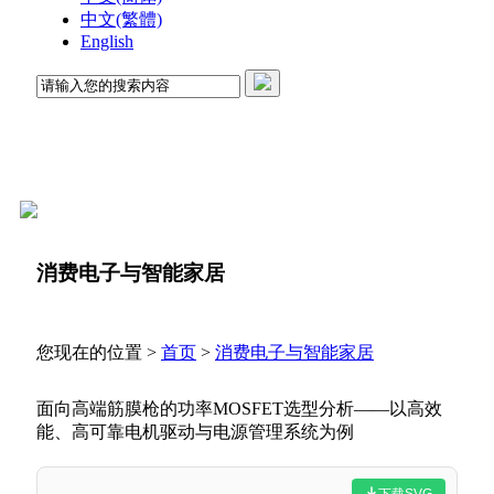
中文(繁體)
English
消费电子与智能家居
您现在的位置 >
首页
>
消费电子与智能家居
面向高端筋膜枪的功率MOSFET选型分析——以高效
能、高可靠电机驱动与电源管理系统为例
下载SVG