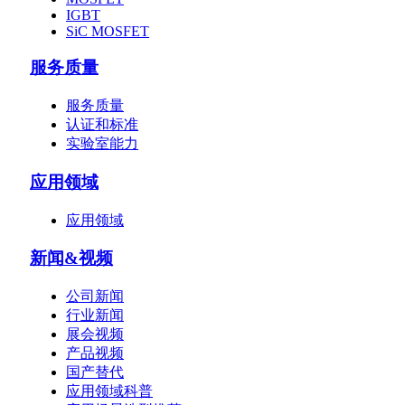
IGBT
SiC MOSFET
服务质量
服务质量
认证和标准
实验室能力
应用领域
应用领域
新闻&视频
公司新闻
行业新闻
展会视频
产品视频
国产替代
应用领域科普