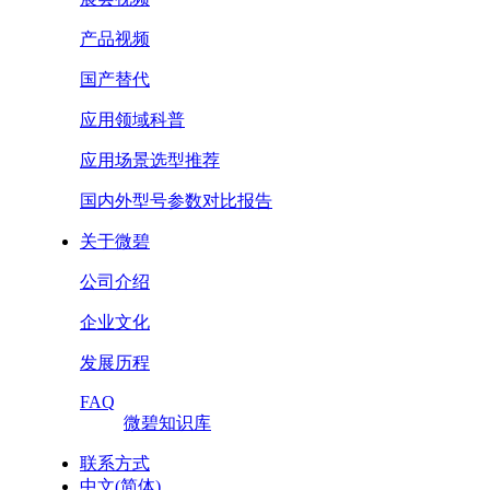
产品视频
国产替代
应用领域科普
应用场景选型推荐
国内外型号参数对比报告
关于微碧
公司介绍
企业文化
发展历程
FAQ
微碧知识库
联系方式
中文(简体)