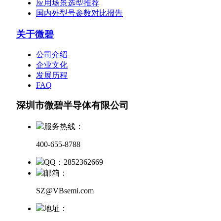
应用场景选型推荐
国内外型号参数对比报告
关于微碧
公司介绍
企业文化
发展历程
FAQ
深圳市微碧半导体有限公司
服务热线：
400-655-8788
QQ：2852362669
邮箱：
SZ@VBsemi.com
地址：