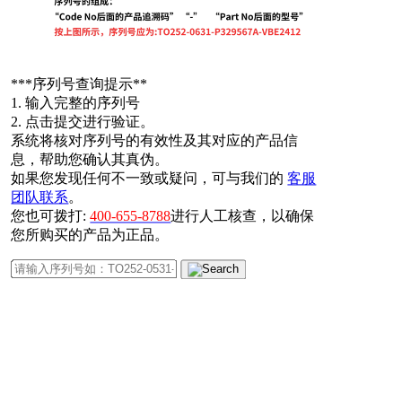
*
**序列号查询提示**
1. 输入完整的序列号
2. 点击提交进行验证。
系统将核对序列号的有效性及其对应的产品信
息，帮助您确认其真伪。
如果您发现任何不一致或疑问，可与我们的
客服
团队联系
。
您也可拨打:
400-655-8788
进行人工核查，以确保
您所购买的产品为正品。