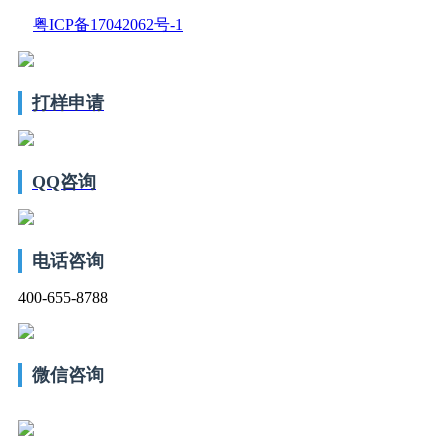
粤ICP备17042062号-1
打样申请
QQ咨询
电话咨询
400-655-8788
微信咨询