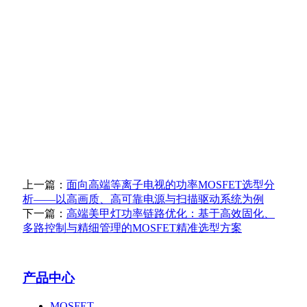
上一篇：
面向高端等离子电视的功率MOSFET选型分
析——以高画质、高可靠电源与扫描驱动系统为例
下一篇：
高端美甲灯功率链路优化：基于高效固化、
多路控制与精细管理的MOSFET精准选型方案
产品中心
MOSFET