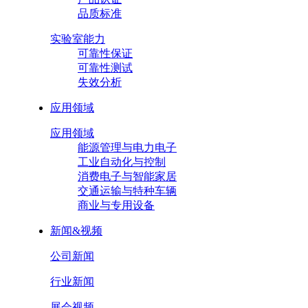
品质标准
实验室能力
可靠性保证
可靠性测试
失效分析
应用领域
应用领域
能源管理与电力电子
工业自动化与控制
消费电子与智能家居
交通运输与特种车辆
商业与专用设备
新闻&视频
公司新闻
行业新闻
展会视频