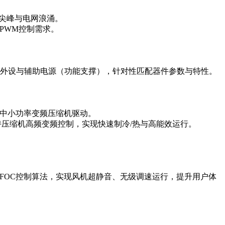
开关尖峰与电网浪涌。
PWM控制需求。
智能外设与辅助电源（功能支撑），针对性匹配器件参数与特性。
适配中小功率变频压缩机驱动。
持压缩机高频变频控制，实现快速制冷/热与高能效运行。
FOC控制算法，实现风机超静音、无级调速运行，提升用户体