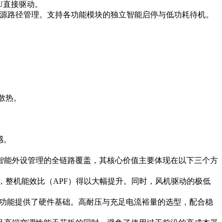
CU直接驱动。
的电源路径管理。支持各功能模块的独立智能启停与低功耗待机。
足散热。
感。
到智能外设管理的全链路覆盖，其核心价值主要体现在以下三个方
控制，整机能效比（APF）得以大幅提升。同时，风机驱动的极低
交互功能提供了硬件基础。高耐压与充足电流裕量的选型，配合稳