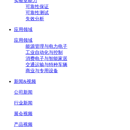
实验室能力
可靠性保证
可靠性测试
失效分析
应用领域
应用领域
能源管理与电力电子
工业自动化与控制
消费电子与智能家居
交通运输与特种车辆
商业与专用设备
新闻&视频
公司新闻
行业新闻
展会视频
产品视频