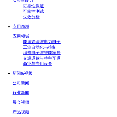
实验室能力
可靠性保证
可靠性测试
失效分析
应用领域
应用领域
能源管理与电力电子
工业自动化与控制
消费电子与智能家居
交通运输与特种车辆
商业与专用设备
新闻&视频
公司新闻
行业新闻
展会视频
产品视频