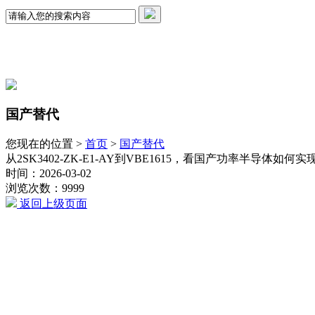
国产替代
您现在的位置 >
首页
>
国产替代
从2SK3402-ZK-E1-AY到VBE1615，看国产功率半导体如何
时间：2026-03-02
浏览次数：9999
返回上级页面