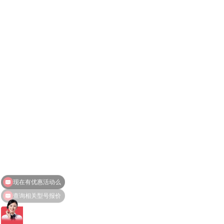
查询相关型号报价