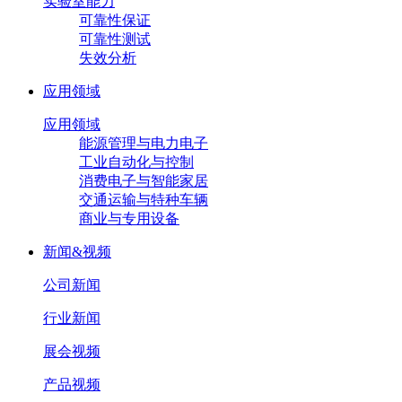
实验室能力
可靠性保证
可靠性测试
失效分析
应用领域
应用领域
能源管理与电力电子
工业自动化与控制
消费电子与智能家居
交通运输与特种车辆
商业与专用设备
新闻&视频
公司新闻
行业新闻
展会视频
产品视频