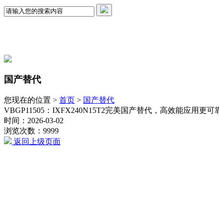
国产替代
您现在的位置 >
首页
>
国产替代
VBGP11505：IXFX240N15T2完美国产替代，高效能应用更
时间：2026-03-02
浏览次数：9999
返回上级页面