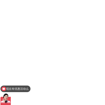
现在有优惠活动么
查询相关型号报价