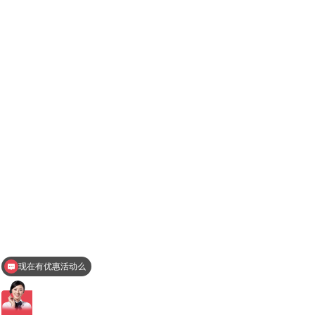
现在有优惠活动么