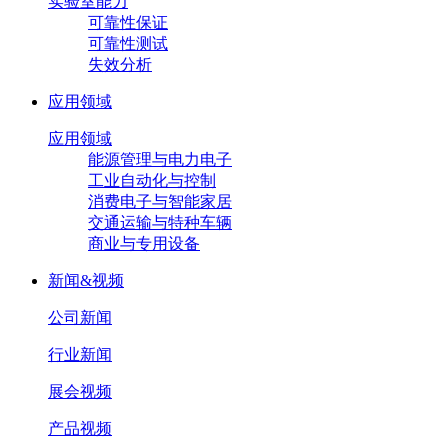
实验室能力
可靠性保证
可靠性测试
失效分析
应用领域
应用领域
能源管理与电力电子
工业自动化与控制
消费电子与智能家居
交通运输与特种车辆
商业与专用设备
新闻&视频
公司新闻
行业新闻
展会视频
产品视频