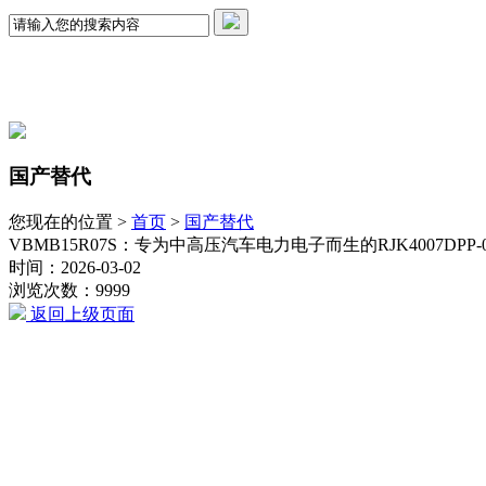
国产替代
您现在的位置 >
首页
>
国产替代
VBMB15R07S：专为中高压汽车电力电子而生的RJK4007DPP-
时间：2026-03-02
浏览次数：9999
返回上级页面