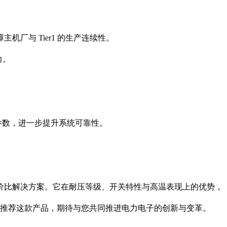
与 Tier1 的生产连续性。
力。
动参数，进一步提升系统可靠性。
、高性价比解决方案。它在耐压等级、开关特性与高温表现上的优势，
诚挚推荐这款产品，期待与您共同推进电力电子的创新与变革。