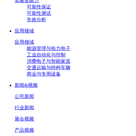
实验室能力
可靠性保证
可靠性测试
失效分析
应用领域
应用领域
能源管理与电力电子
工业自动化与控制
消费电子与智能家居
交通运输与特种车辆
商业与专用设备
新闻&视频
公司新闻
行业新闻
展会视频
产品视频