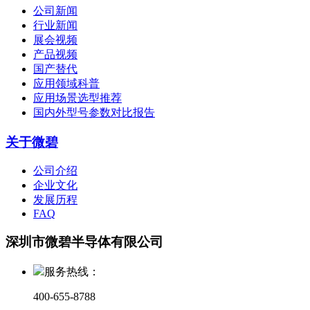
公司新闻
行业新闻
展会视频
产品视频
国产替代
应用领域科普
应用场景选型推荐
国内外型号参数对比报告
关于微碧
公司介绍
企业文化
发展历程
FAQ
深圳市微碧半导体有限公司
服务热线：
400-655-8788