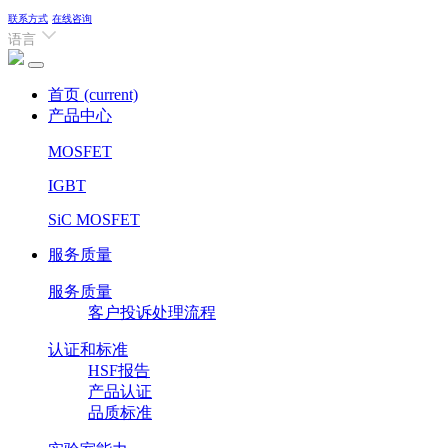
联系方式
在线咨询
语言
首页
(current)
产品中心
MOSFET
IGBT
SiC MOSFET
服务质量
服务质量
客户投诉处理流程
认证和标准
HSF报告
产品认证
品质标准