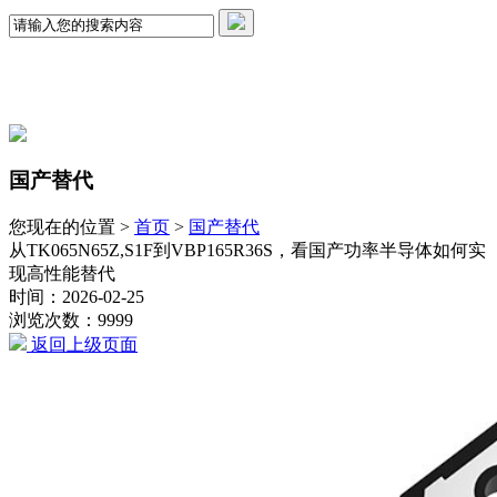
国产替代
您现在的位置 >
首页
>
国产替代
从TK065N65Z,S1F到VBP165R36S，看国产功率半导体如何实
现高性能替代
时间：2026-02-25
浏览次数：9999
返回上级页面