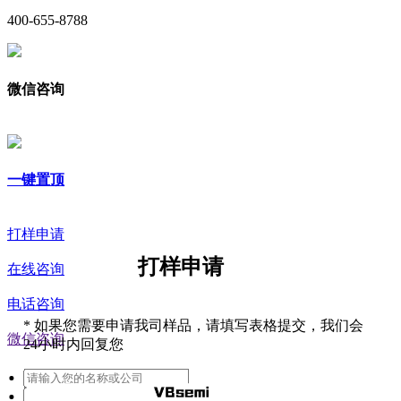
400-655-8788
微信咨询
一键置顶
打样申请
打样申请
在线咨询
电话咨询
*
如果您需要申请我司样品，请填写表格提交，我们会
微信咨询
24小时内回复您