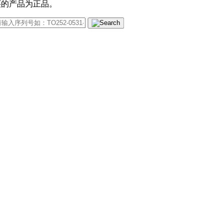
买的产品为正品。