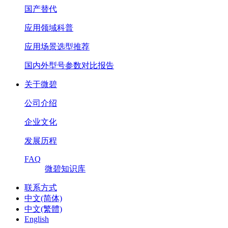
国产替代
应用领域科普
应用场景选型推荐
国内外型号参数对比报告
关于微碧
公司介绍
企业文化
发展历程
FAQ
微碧知识库
联系方式
中文(简体)
中文(繁體)
English