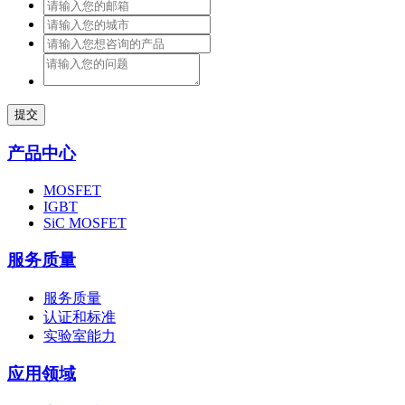
提交
产品中心
MOSFET
IGBT
SiC MOSFET
服务质量
服务质量
认证和标准
实验室能力
应用领域