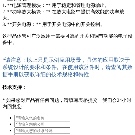
1. **电源管理模块：** 用于稳定和管理电源输出。
2. **功率放大模块：** 在放大电路中提供高效能的功率放
大。
3. **开关电源：** 用于开关电源中的开关控制。
这些晶体管可广泛应用于需要可靠的开关和调节功能的电子设
备中。
*请注意：以上只是示例应用场景，具体的应用取决于
系统设计的要求和条件。在使用该器件时，请查阅其数
据手册以获取详细的技术规格和特性
技术支持：
*
如果您对产品有任何问题，请填写表格提交，我们会24小时
内回复您