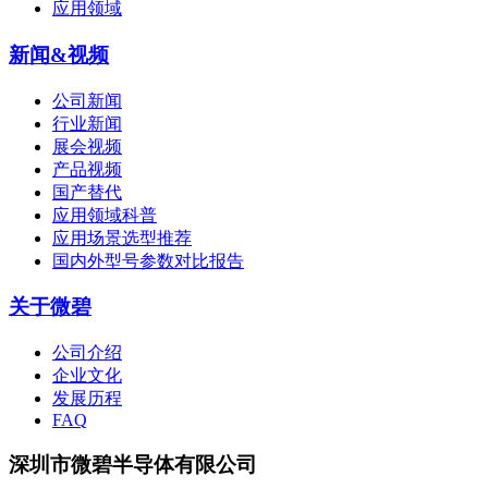
应用领域
新闻&视频
公司新闻
行业新闻
展会视频
产品视频
国产替代
应用领域科普
应用场景选型推荐
国内外型号参数对比报告
关于微碧
公司介绍
企业文化
发展历程
FAQ
深圳市微碧半导体有限公司