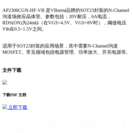
AP2306CGN-HF-VB 是VBsemi品牌的SOT23封装的N-Channel
沟道场效应晶体管。参数包括：20V耐压，6A电流，
RDS(ON)为24mΩ（在VGS=4.5V、VGS=8V时），阈值电压
Vth在0.5~1.5V之间。
适用于SOT23封装的应用场景，其中需要N-Channel沟道
MOSFET。常见领域包括电源管理、功率放大、开关电源等。
文件下载
下载PDF 文档
立即下载