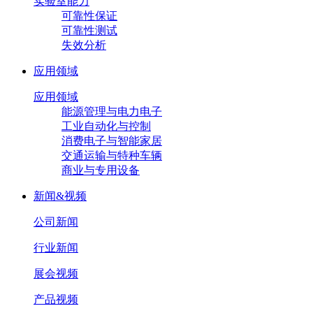
实验室能力
可靠性保证
可靠性测试
失效分析
应用领域
应用领域
能源管理与电力电子
工业自动化与控制
消费电子与智能家居
交通运输与特种车辆
商业与专用设备
新闻&视频
公司新闻
行业新闻
展会视频
产品视频