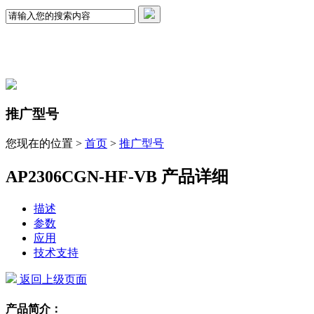
推广型号
您现在的位置 >
首页
>
推广型号
AP2306CGN-HF-VB 产品详细
描述
参数
应用
技术支持
返回上级页面
产品简介：