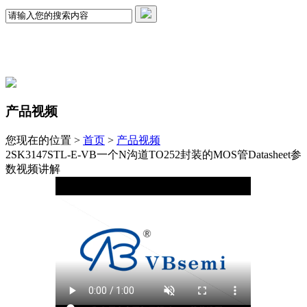
产品视频
您现在的位置 >
首页
>
产品视频
2SK3147STL-E-VB一个N沟道TO252封装的MOS管Datasheet参
数视频讲解