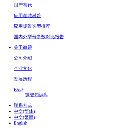
国产替代
应用领域科普
应用场景选型推荐
国内外型号参数对比报告
关于微碧
公司介绍
企业文化
发展历程
FAQ
微碧知识库
联系方式
中文(简体)
中文(繁體)
English