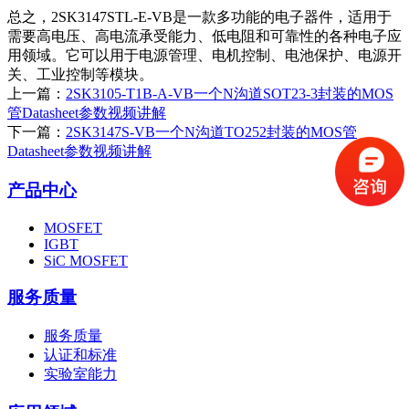
总之，2SK3147STL-E-VB是一款多功能的电子器件，适用于
需要高电压、高电流承受能力、低电阻和可靠性的各种电子应
用领域。它可以用于电源管理、电机控制、电池保护、电源开
关、工业控制等模块。
上一篇：
2SK3105-T1B-A-VB一个N沟道SOT23-3封装的MOS
管Datasheet参数视频讲解
下一篇：
2SK3147S-VB一个N沟道TO252封装的MOS管
Datasheet参数视频讲解
产品中心
MOSFET
IGBT
SiC MOSFET
服务质量
服务质量
认证和标准
实验室能力