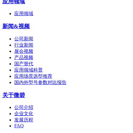
应用领域
应用领域
新闻&视频
公司新闻
行业新闻
展会视频
产品视频
国产替代
应用领域科普
应用场景选型推荐
国内外型号参数对比报告
关于微碧
公司介绍
企业文化
发展历程
FAQ