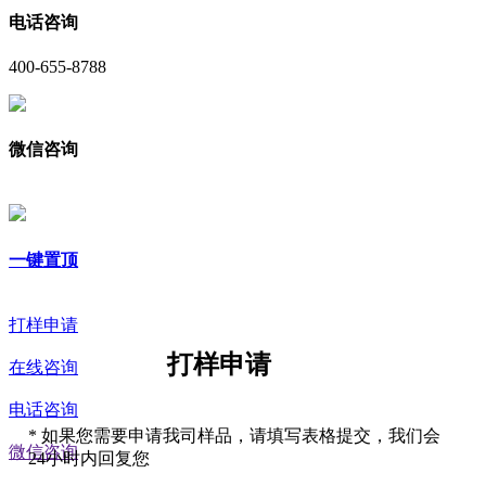
电话咨询
400-655-8788
微信咨询
一键置顶
打样申请
打样申请
在线咨询
电话咨询
*
如果您需要申请我司样品，请填写表格提交，我们会
微信咨询
24小时内回复您