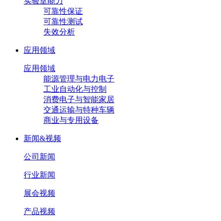
实验室能力
可靠性保证
可靠性测试
失效分析
应用领域
应用领域
能源管理与电力电子
工业自动化与控制
消费电子与智能家居
交通运输与特种车辆
商业与专用设备
新闻&视频
公司新闻
行业新闻
展会视频
产品视频