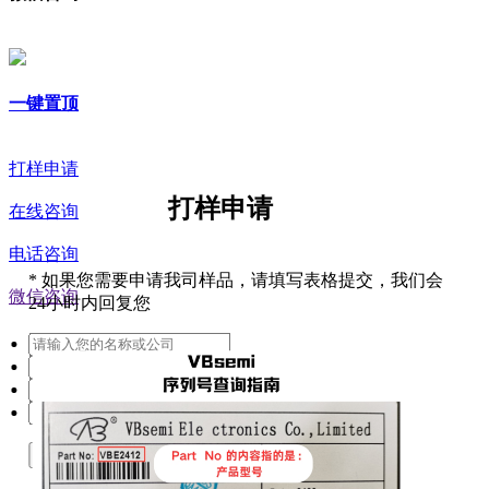
一键置顶
打样申请
打样申请
在线咨询
电话咨询
*
如果您需要申请我司样品，请填写表格提交，我们会
微信咨询
24小时内回复您
提交