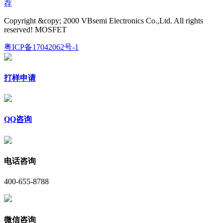
荐
Copyright &copy; 2000 VBsemi Electronics Co.,Ltd. All rights
reserved! MOSFET
粤ICP备17042062号-1
打样申请
QQ咨询
电话咨询
400-655-8788
微信咨询