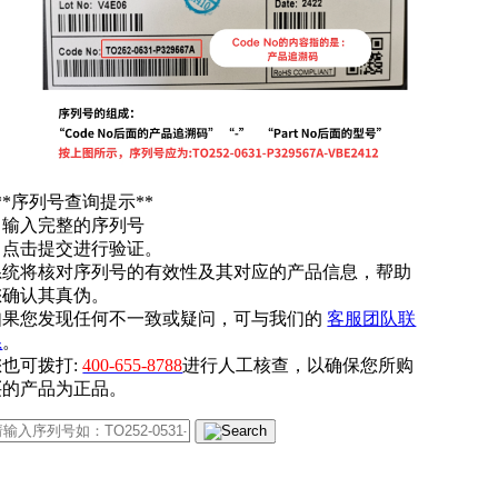
**序列号查询提示**
. 输入完整的序列号
. 点击提交进行验证。
系统将核对序列号的有效性及其对应的产品信息，帮助
您确认其真伪。
如果您发现任何不一致或疑问，可与我们的
客服团队联
系
。
您也可拨打:
400-655-8788
进行人工核查，以确保您所购
买的产品为正品。