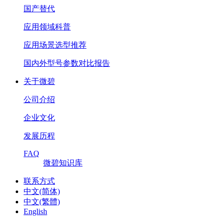
国产替代
应用领域科普
应用场景选型推荐
国内外型号参数对比报告
关于微碧
公司介绍
企业文化
发展历程
FAQ
微碧知识库
联系方式
中文(简体)
中文(繁體)
English