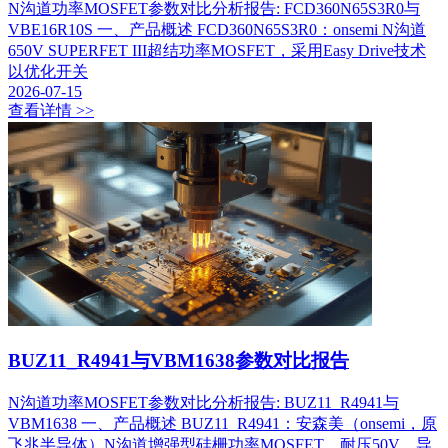
N沟道功率MOSFET参数对比分析报告: FCD360N65S3R0与
VBE16R10S 一、产品概述 FCD360N65S3R0：onsemi N沟道
650V SUPERFET III超结功率MOSFET，采用Easy Drive技术
以优化开关
2026-07-15
查看详情 >>
BUZ11_R4941与VBM1638参数对比报告
N沟道功率MOSFET参数对比分析报告: BUZ11_R4941与
VBM1638 一、产品概述 BUZ11_R4941：安森美（onsemi，原
飞兆半导体）N沟道增强型硅栅功率MOSFET，耐压50V，导