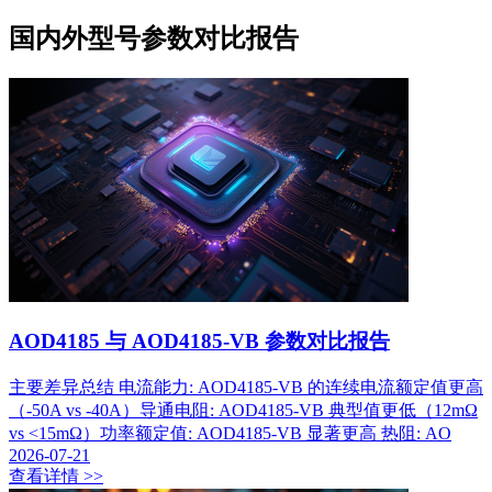
国内外型号参数对比报告
AOD4185 与 AOD4185-VB 参数对比报告
主要差异总结 电流能力: AOD4185-VB 的连续电流额定值更高
（-50A vs -40A）导通电阻: AOD4185-VB 典型值更低（12mΩ
vs <15mΩ）功率额定值: AOD4185-VB 显著更高 热阻: AO
2026-07-21
查看详情 >>