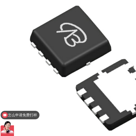
怎么申请免费打样
现在有优惠活动么