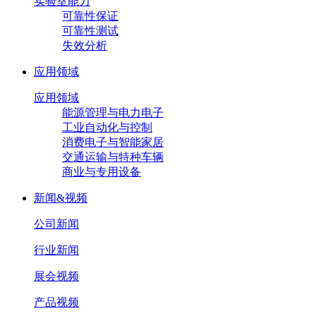
实验室能力
可靠性保证
可靠性测试
失效分析
应用领域
应用领域
能源管理与电力电子
工业自动化与控制
消费电子与智能家居
交通运输与特种车辆
商业与专用设备
新闻&视频
公司新闻
行业新闻
展会视频
产品视频