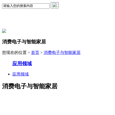
消费电子与智能家居
您现在的位置 >
首页
>
消费电子与智能家居
应用领域
应用领域
消费电子与智能家居