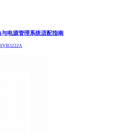
动力与电源管理系统适配指南
VB3222A