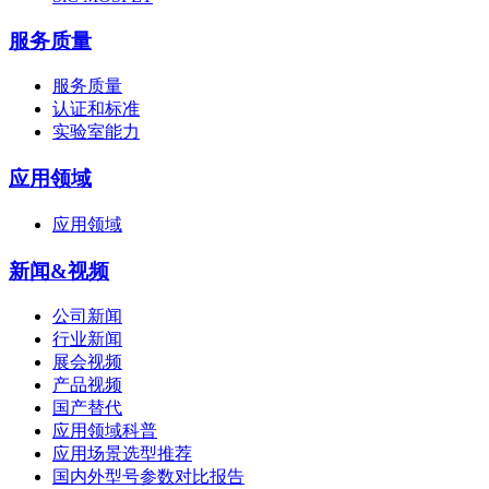
服务质量
服务质量
认证和标准
实验室能力
应用领域
应用领域
新闻&视频
公司新闻
行业新闻
展会视频
产品视频
国产替代
应用领域科普
应用场景选型推荐
国内外型号参数对比报告