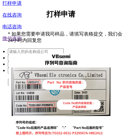
打样申请
打样申请
在线咨询
电话咨询
*
如果您需要申请我司样品，请填写表格提交，我们会
微信咨询
24小时内回复您
提交