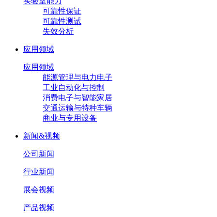
实验室能力
可靠性保证
可靠性测试
失效分析
应用领域
应用领域
能源管理与电力电子
工业自动化与控制
消费电子与智能家居
交通运输与特种车辆
商业与专用设备
新闻&视频
公司新闻
行业新闻
展会视频
产品视频