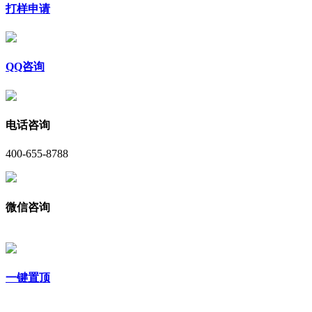
打样申请
QQ咨询
电话咨询
400-655-8788
微信咨询
一键置顶