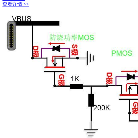
查看详情 >>