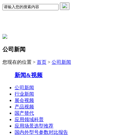
公司新闻
您现在的位置 >
首页
>
公司新闻
新闻&视频
公司新闻
行业新闻
展会视频
产品视频
国产替代
应用领域科普
应用场景选型推荐
国内外型号参数对比报告