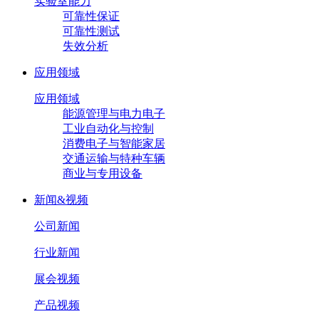
实验室能力
可靠性保证
可靠性测试
失效分析
应用领域
应用领域
能源管理与电力电子
工业自动化与控制
消费电子与智能家居
交通运输与特种车辆
商业与专用设备
新闻&视频
公司新闻
行业新闻
展会视频
产品视频