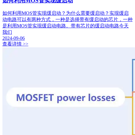
如何利用MOS管实现缓启动
如何利用MOS管实现缓启动？为什么需要缓启动？实现缓启
动电路可以有两种方式，一种是选择带有缓启动的芯片，一种
是利用MOS管实现缓启动电路。带有芯片的缓启动电路今天
我们
2024-09-06
查看详情 >>