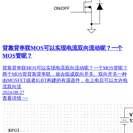
背靠背串联MOS可以实现电流双向流动呢？一个
MOS管呢？
背靠背串联MOS可以实现电流双向流动呢？一个MOS管呢？
两个MOS管背靠背串联，就会组成双向开关。双向开关一种
由MOSFET或者IGBT构建的有源器件，在上电后可以允许电
流双向流
2024-08-27
查看详情 >>