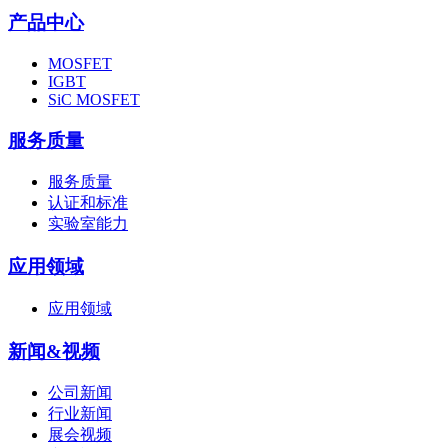
产品中心
MOSFET
IGBT
SiC MOSFET
服务质量
服务质量
认证和标准
实验室能力
应用领域
应用领域
新闻&视频
公司新闻
行业新闻
展会视频