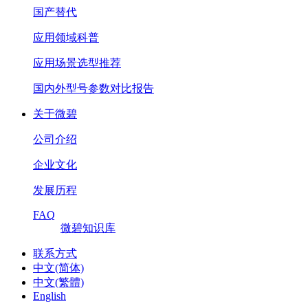
国产替代
应用领域科普
应用场景选型推荐
国内外型号参数对比报告
关于微碧
公司介绍
企业文化
发展历程
FAQ
微碧知识库
联系方式
中文(简体)
中文(繁體)
English