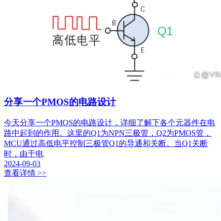
分享一个PMOS的电路设计
今天分享一个PMOS的电路设计，详细了解下各个元器件在电
路中起到的作用。这里的Q1为NPN三极管，Q2为PMOS管，
MCU通过高低电平控制三极管Q1的导通和关断。当Q1关断
时，由于电
2024-09-03
查看详情 >>