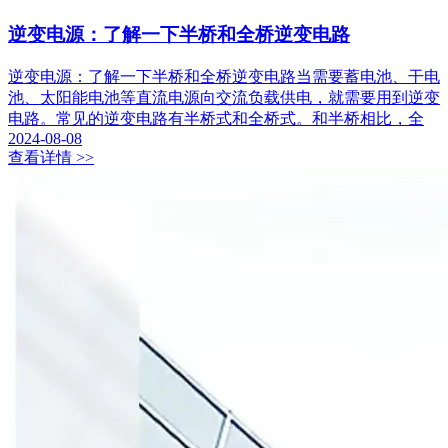
逆变电源：了解一下半桥和全桥逆变电路
逆变电源：了解一下半桥和全桥逆变电路当需要蓄电池、干电
池、太阳能电池等直流电源向交流负载供电，就需要用到逆变
电路。常见的逆变电路有半桥式和全桥式。和半桥相比，全
2024-08-08
查看详情 >>