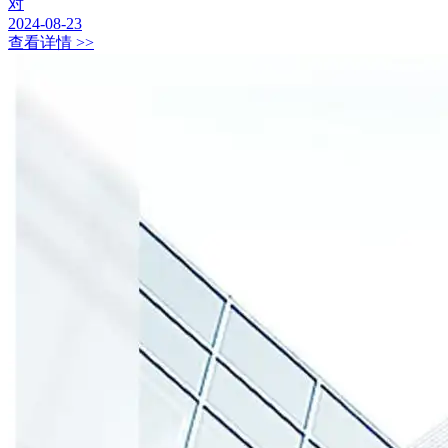
对
2024-08-23
查看详情 >>