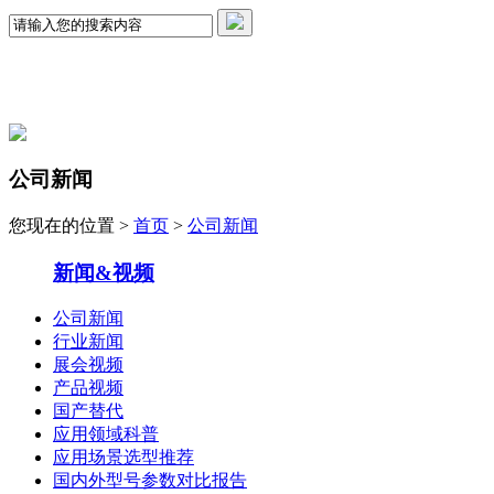
公司新闻
您现在的位置 >
首页
>
公司新闻
新闻&视频
公司新闻
行业新闻
展会视频
产品视频
国产替代
应用领域科普
应用场景选型推荐
国内外型号参数对比报告