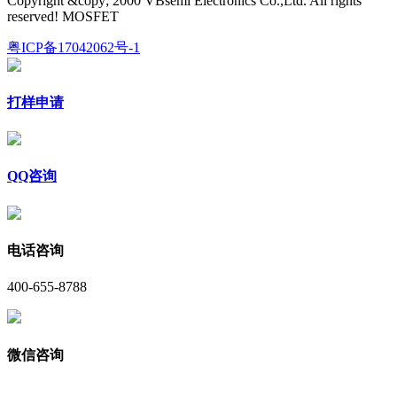
Copyright &copy; 2000 VBsemi Electronics Co.,Ltd. All rights
reserved! MOSFET
粤ICP备17042062号-1
打样申请
QQ咨询
电话咨询
400-655-8788
微信咨询