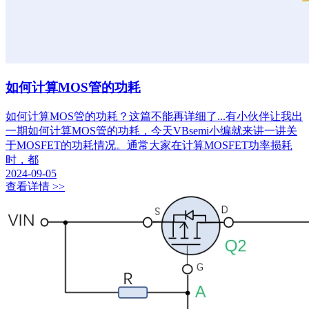
如何计算MOS管的功耗
如何计算MOS管的功耗？这篇不能再详细了...有小伙伴让我出
一期如何计算MOS管的功耗，今天VBsemi小编就来讲一讲关
于MOSFET的功耗情况。通常大家在计算MOSFET功率损耗
时，都
2024-09-05
查看详情 >>