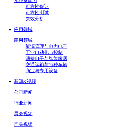
实验室能力
可靠性保证
可靠性测试
失效分析
应用领域
应用领域
能源管理与电力电子
工业自动化与控制
消费电子与智能家居
交通运输与特种车辆
商业与专用设备
新闻&视频
公司新闻
行业新闻
展会视频
产品视频