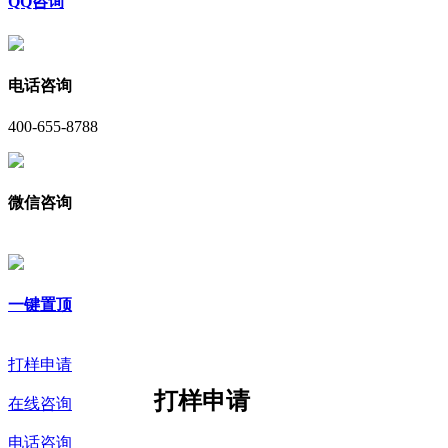
QQ咨询
电话咨询
400-655-8788
微信咨询
一键置顶
打样申请
打样申请
在线咨询
电话咨询