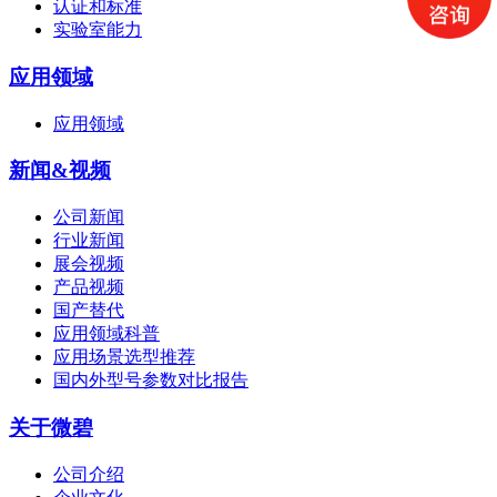
认证和标准
实验室能力
应用领域
应用领域
新闻&视频
公司新闻
行业新闻
展会视频
产品视频
国产替代
应用领域科普
应用场景选型推荐
国内外型号参数对比报告
关于微碧
公司介绍