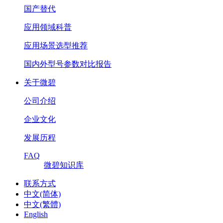
国产替代
应用领域科普
应用场景选型推荐
国内外型号参数对比报告
关于微碧
公司介绍
企业文化
发展历程
FAQ
微碧知识库
联系方式
中文(简体)
中文(繁體)
English