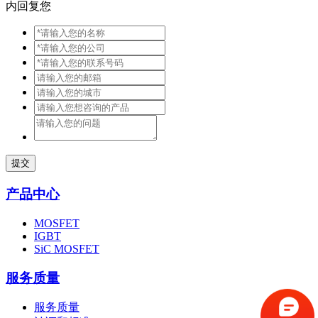
内回复您
提交
产品中心
MOSFET
IGBT
SiC MOSFET
服务质量
服务质量