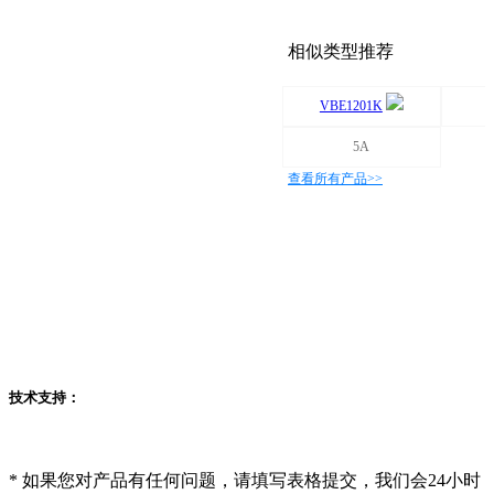
相似类型推荐
VBE1201K
5A
查看所有产品>>
技术支持：
*
如果您对产品有任何问题，请填写表格提交，我们会24小时