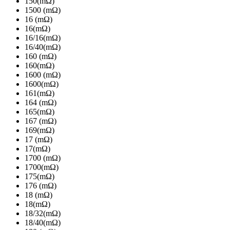
150(mΩ)
1500 (mΩ)
16 (mΩ)
16(mΩ)
16/16(mΩ)
16/40(mΩ)
160 (mΩ)
160(mΩ)
1600 (mΩ)
1600(mΩ)
161(mΩ)
164 (mΩ)
165(mΩ)
167 (mΩ)
169(mΩ)
17 (mΩ)
17(mΩ)
1700 (mΩ)
1700(mΩ)
175(mΩ)
176 (mΩ)
18 (mΩ)
18(mΩ)
18/32(mΩ)
18/40(mΩ)