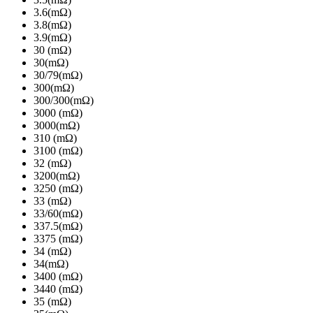
3.6(mΩ)
3.8(mΩ)
3.9(mΩ)
30 (mΩ)
30(mΩ)
30/79(mΩ)
300(mΩ)
300/300(mΩ)
3000 (mΩ)
3000(mΩ)
310 (mΩ)
3100 (mΩ)
32 (mΩ)
3200(mΩ)
3250 (mΩ)
33 (mΩ)
33/60(mΩ)
337.5(mΩ)
3375 (mΩ)
34 (mΩ)
34(mΩ)
3400 (mΩ)
3440 (mΩ)
35 (mΩ)