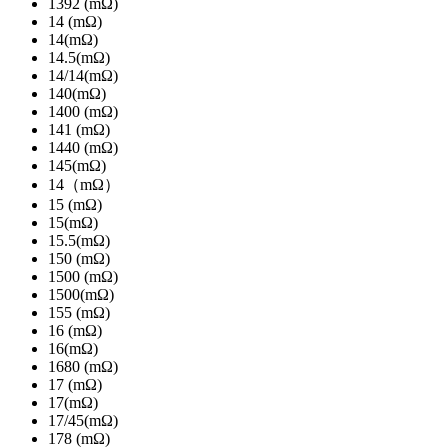
1392 (mΩ)
14 (mΩ)
14(mΩ)
14.5(mΩ)
14/14(mΩ)
140(mΩ)
1400 (mΩ)
141 (mΩ)
1440 (mΩ)
145(mΩ)
14（mΩ）
15 (mΩ)
15(mΩ)
15.5(mΩ)
150 (mΩ)
1500 (mΩ)
1500(mΩ)
155 (mΩ)
16 (mΩ)
16(mΩ)
1680 (mΩ)
17 (mΩ)
17(mΩ)
17/45(mΩ)
178 (mΩ)