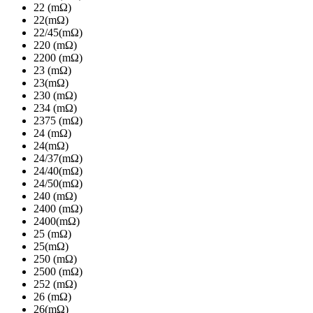
22 (mΩ)
22(mΩ)
22/45(mΩ)
220 (mΩ)
2200 (mΩ)
23 (mΩ)
23(mΩ)
230 (mΩ)
234 (mΩ)
2375 (mΩ)
24 (mΩ)
24(mΩ)
24/37(mΩ)
24/40(mΩ)
24/50(mΩ)
240 (mΩ)
2400 (mΩ)
2400(mΩ)
25 (mΩ)
25(mΩ)
250 (mΩ)
2500 (mΩ)
252 (mΩ)
26 (mΩ)
26(mΩ)