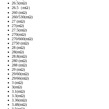
26.5(mΩ)
26.5（mΩ）
260 (mΩ)
260/530(mΩ)
27 (mΩ)
27(mΩ)
27.5(mΩ)
270(mΩ)
270/660(mΩ)
2750 (mΩ)
28 (mΩ)
28(mΩ)
28.8(mΩ)
280 (mΩ)
288 (mΩ)
29 (mΩ)
29/60(mΩ)
29/66(mΩ)
3 (mΩ)
3(mΩ)
3.1(mΩ)
3.3(mΩ)
3.36(mΩ)
3.48(mΩ)
3.5(mΩ)