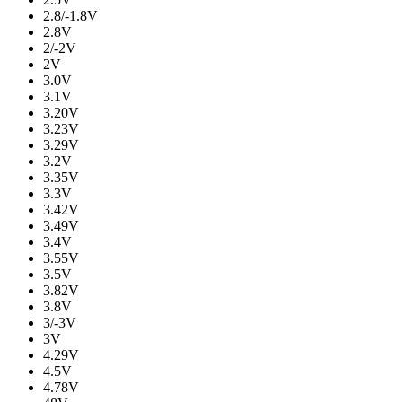
2.8/-1.8V
2.8V
2/-2V
2V
3.0V
3.1V
3.20V
3.23V
3.29V
3.2V
3.35V
3.3V
3.42V
3.49V
3.4V
3.55V
3.5V
3.82V
3.8V
3/-3V
3V
4.29V
4.5V
4.78V