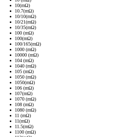
10(mΩ)
10.7(mΩ)
10/10(mΩ)
10/21(mΩ)
10/35(mΩ)
100 (mΩ)
100(mΩ)
100/165(mΩ)
1000 (mΩ)
10000 (mΩ)
104 (mΩ)
1040 (mΩ)
105 (mΩ)
1050 (mΩ)
1050(mΩ)
106 (mΩ)
107(mΩ)
1070 (mΩ)
108 (mΩ)
1080 (mΩ)
11 (mΩ)
11(mΩ)
11.5(mΩ)
1100 (mΩ)