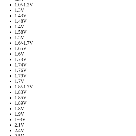
1.0/-1.2V
1.3V
1.43V
1.48V
1.4V
1.58V
1.5V
1.6/-1.7V
1.65V
1.6V
1.73V
1.74V
1.76V
1.79V
1.7V
1.8/-1.7V
1.83V
1.85V
1.89V
1.8V
1.9V
1~3V
2.1V
2.4V
2.5V