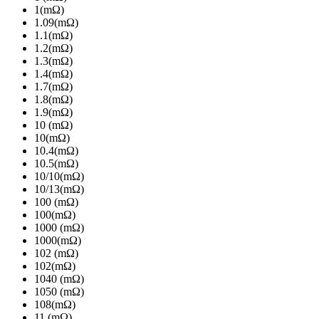
1(mΩ)
1.09(mΩ)
1.1(mΩ)
1.2(mΩ)
1.3(mΩ)
1.4(mΩ)
1.7(mΩ)
1.8(mΩ)
1.9(mΩ)
10 (mΩ)
10(mΩ)
10.4(mΩ)
10.5(mΩ)
10/10(mΩ)
10/13(mΩ)
100 (mΩ)
100(mΩ)
1000 (mΩ)
1000(mΩ)
102 (mΩ)
102(mΩ)
1040 (mΩ)
1050 (mΩ)
108(mΩ)
11 (mΩ)