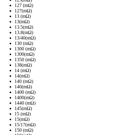
127 (mΩ)
127(mΩ)
13 (mΩ)
13(mΩ)
13.5(mΩ)
13.8(mΩ)
13/40(mΩ)
130 (mΩ)
1300 (mΩ)
1300(mΩ)
1350 (mΩ)
138(mΩ)
14 (mΩ)
14(mΩ)
140 (mΩ)
140(mΩ)
1400 (mΩ)
1400(mΩ)
1440 (mΩ)
145(mΩ)
15 (mΩ)
15(mΩ)
15/17(mΩ)
150 (mΩ)