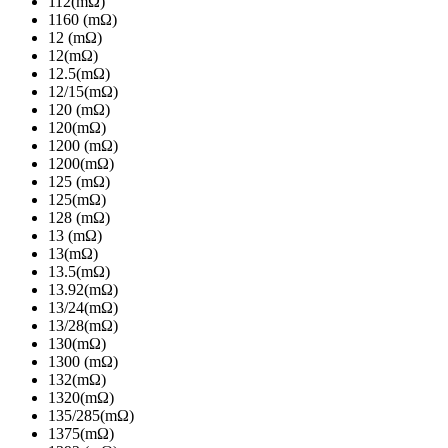
112(mΩ)
1160 (mΩ)
12 (mΩ)
12(mΩ)
12.5(mΩ)
12/15(mΩ)
120 (mΩ)
120(mΩ)
1200 (mΩ)
1200(mΩ)
125 (mΩ)
125(mΩ)
128 (mΩ)
13 (mΩ)
13(mΩ)
13.5(mΩ)
13.92(mΩ)
13/24(mΩ)
13/28(mΩ)
130(mΩ)
1300 (mΩ)
132(mΩ)
1320(mΩ)
135/285(mΩ)
1375(mΩ)