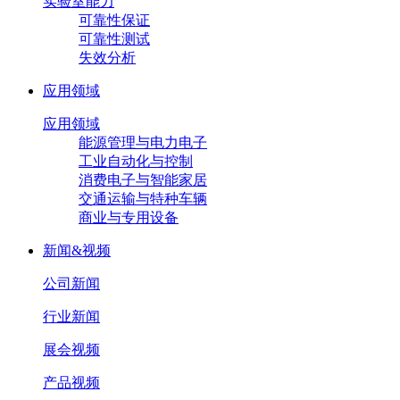
实验室能力
可靠性保证
可靠性测试
失效分析
应用领域
应用领域
能源管理与电力电子
工业自动化与控制
消费电子与智能家居
交通运输与特种车辆
商业与专用设备
新闻&视频
公司新闻
行业新闻
展会视频
产品视频