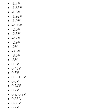
-1.7V
-1.85V
-1.8V
-1.92V
-1.9V
-2.06V
-2.0V
-2.5V
-2.7V
-2.9V
-2V
-3.3V
-3.5V
-3V
0.3V
0.45V
0.5V
0.5~1.5V
0.6V
0.74V
0.7V
0.8/-0.8V
0.83A
0.86V
0.8V