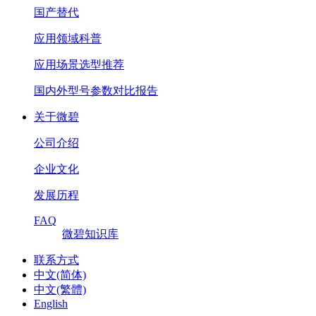
国产替代
应用领域科普
应用场景选型推荐
国内外型号参数对比报告
关于微碧
公司介绍
企业文化
发展历程
FAQ
微碧知识库
联系方式
中文(简体)
中文(繁體)
English