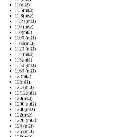
11(mΩ)
11.5(mΩ)
11.6(mΩ)
11/21(mΩ)
110 (mΩ)
110(mΩ)
1100 (mΩ)
1100(mΩ)
1120 (mΩ)
114 (mΩ)
115(mΩ)
1150 (mΩ)
1160 (mΩ)
12 (mΩ)
12(mΩ)
12.7(mΩ)
12/12(mΩ)
120(mΩ)
1200 (mΩ)
1200(mΩ)
122(mΩ)
1220 (mΩ)
124 (mΩ)
125 (mΩ)
125(mΩ)