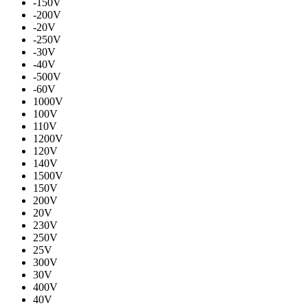
-150V
-200V
-20V
-250V
-30V
-40V
-500V
-60V
1000V
100V
110V
1200V
120V
140V
1500V
150V
200V
20V
230V
250V
25V
300V
30V
400V
40V